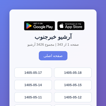
آرشیو خبرجنوب
صفحه 1 از 343 | مجموع 3426 آرشیو
صفحه اصلی
1405-05-17
1405-05-18
1405-05-14
1405-05-15
1405-05-11
1405-05-12