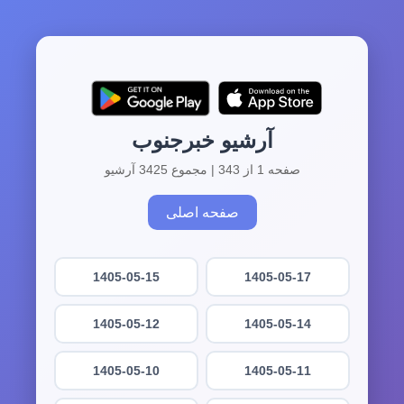
آرشیو خبرجنوب
صفحه 1 از 343 | مجموع 3425 آرشیو
صفحه اصلی
1405-05-15
1405-05-17
1405-05-12
1405-05-14
1405-05-10
1405-05-11