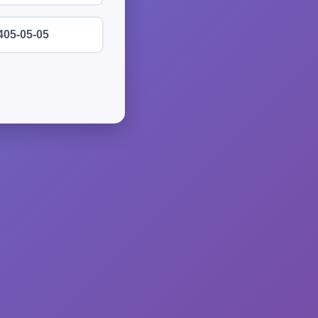
405-05-05