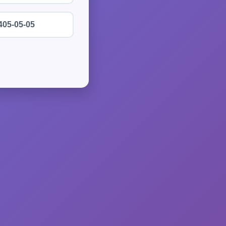
405-05-05