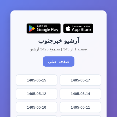
آرشیو خبرجنوب
صفحه 1 از 343 | مجموع 3425 آرشیو
صفحه اصلی
1405-05-15
1405-05-17
1405-05-12
1405-05-14
1405-05-10
1405-05-11