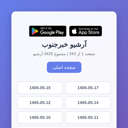
آرشیو خبرجنوب
صفحه 1 از 343 | مجموع 3425 آرشیو
صفحه اصلی
1405-05-15
1405-05-17
1405-05-12
1405-05-14
1405-05-10
1405-05-11