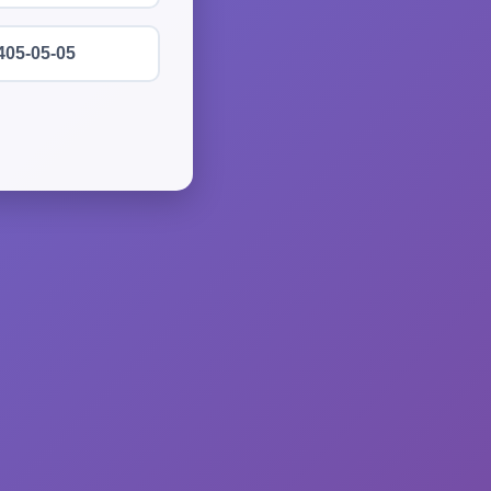
405-05-05