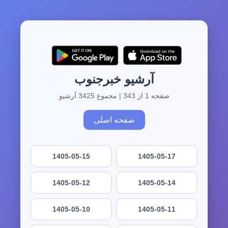
آرشیو خبرجنوب
صفحه 1 از 343 | مجموع 3425 آرشیو
صفحه اصلی
1405-05-15
1405-05-17
1405-05-12
1405-05-14
1405-05-10
1405-05-11