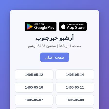
آرشیو خبرجنوب
صفحه 1 از 343 | مجموع 3423 آرشیو
صفحه اصلی
1405-05-12
1405-05-14
1405-05-10
1405-05-11
1405-05-07
1405-05-08