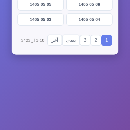
1405-05-05
1405-05-06
1405-05-03
1405-05-04
3
2
1
بعدی
آخر
1-10 از 3423