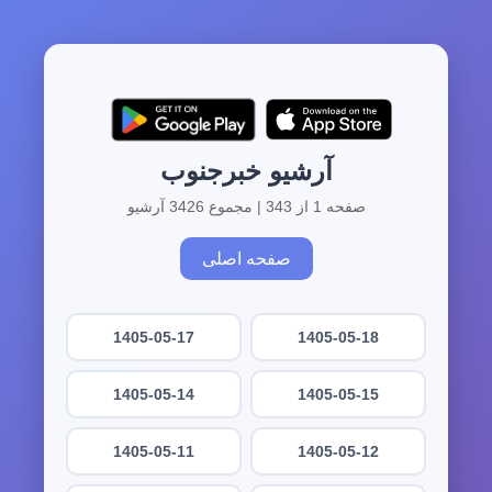
آرشیو خبرجنوب
صفحه 1 از 343 | مجموع 3426 آرشیو
صفحه اصلی
1405-05-17
1405-05-18
1405-05-14
1405-05-15
1405-05-11
1405-05-12