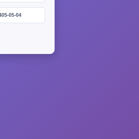
405-05-04