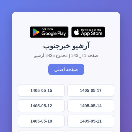
آرشیو خبرجنوب
صفحه 1 از 343 | مجموع 3425 آرشیو
صفحه اصلی
1405-05-15
1405-05-17
1405-05-12
1405-05-14
1405-05-10
1405-05-11