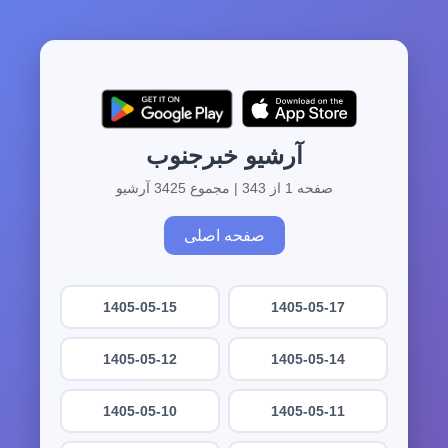
آرشیو خبرجنوب
صفحه 1 از 343 | مجموع 3425 آرشیو
صفحه اصلی
1405-05-15
1405-05-17
1405-05-12
1405-05-14
1405-05-10
1405-05-11