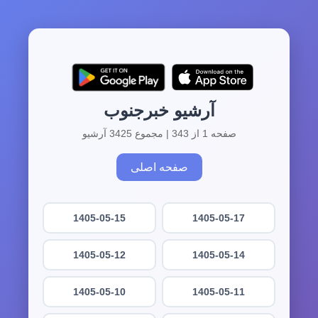
آرشیو خبرجنوب
صفحه 1 از 343 | مجموع 3425 آرشیو
صفحه اصلی
1405-05-15
1405-05-17
1405-05-12
1405-05-14
1405-05-10
1405-05-11