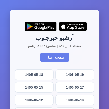
آرشیو خبرجنوب
صفحه 1 از 343 | مجموع 3427 آرشیو
صفحه اصلی
1405-05-18
1405-05-19
1405-05-15
1405-05-17
1405-05-12
1405-05-14