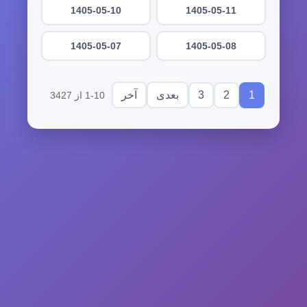
1405-05-10
1405-05-11
1405-05-07
1405-05-08
3
2
1
بعدی
آخر
1-10 از 3427