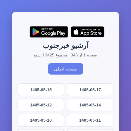
آرشیو خبرجنوب
صفحه 1 از 343 | مجموع 3425 آرشیو
صفحه اصلی
1405-05-15
1405-05-17
1405-05-12
1405-05-14
1405-05-10
1405-05-11