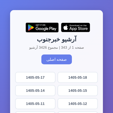
آرشیو خبرجنوب
صفحه 1 از 343 | مجموع 3426 آرشیو
صفحه اصلی
1405-05-17
1405-05-18
1405-05-14
1405-05-15
1405-05-11
1405-05-12