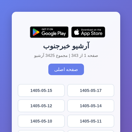
آرشیو خبرجنوب
صفحه 1 از 343 | مجموع 3425 آرشیو
صفحه اصلی
1405-05-15
1405-05-17
1405-05-12
1405-05-14
1405-05-10
1405-05-11