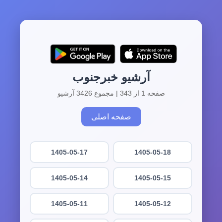
آرشیو خبرجنوب
صفحه 1 از 343 | مجموع 3426 آرشیو
صفحه اصلی
1405-05-17
1405-05-18
1405-05-14
1405-05-15
1405-05-11
1405-05-12