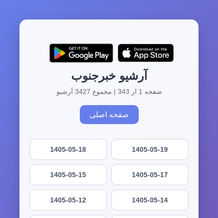
آرشیو خبرجنوب
صفحه 1 از 343 | مجموع 3427 آرشیو
صفحه اصلی
1405-05-18
1405-05-19
1405-05-15
1405-05-17
1405-05-12
1405-05-14