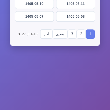
1405-05-10
1405-05-11
1405-05-07
1405-05-08
3
2
1
بعدی
آخر
1-10 از 3427