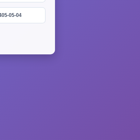
405-05-04