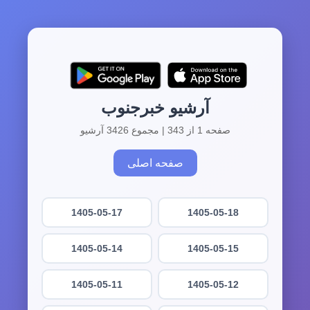
آرشیو خبرجنوب
صفحه 1 از 343 | مجموع 3426 آرشیو
صفحه اصلی
1405-05-17
1405-05-18
1405-05-14
1405-05-15
1405-05-11
1405-05-12