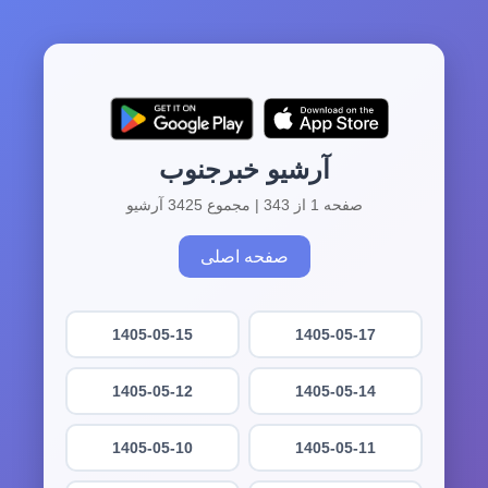
آرشیو خبرجنوب
صفحه 1 از 343 | مجموع 3425 آرشیو
صفحه اصلی
1405-05-15
1405-05-17
1405-05-12
1405-05-14
1405-05-10
1405-05-11