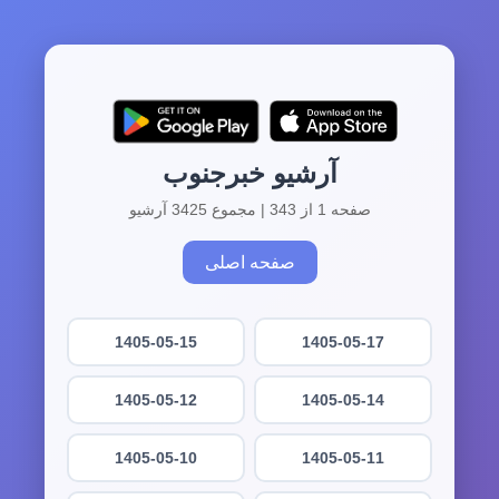
آرشیو خبرجنوب
صفحه 1 از 343 | مجموع 3425 آرشیو
صفحه اصلی
1405-05-15
1405-05-17
1405-05-12
1405-05-14
1405-05-10
1405-05-11