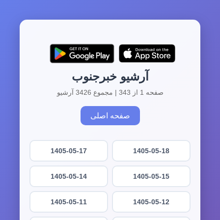
آرشیو خبرجنوب
صفحه 1 از 343 | مجموع 3426 آرشیو
صفحه اصلی
1405-05-17
1405-05-18
1405-05-14
1405-05-15
1405-05-11
1405-05-12