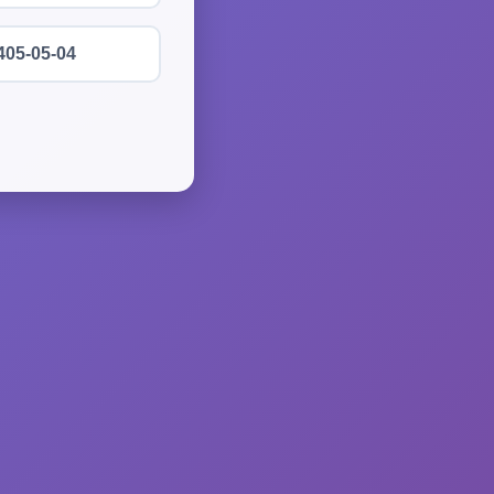
405-05-04