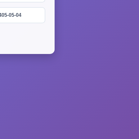
405-05-04