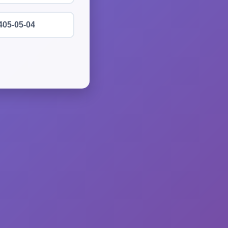
405-05-04