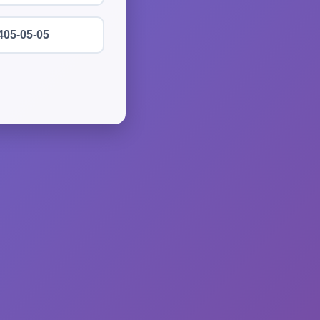
405-05-05