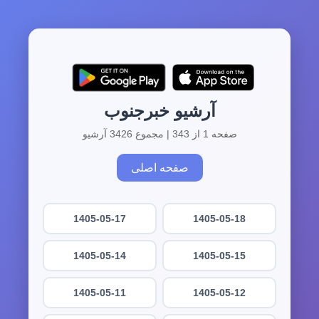
آرشیو خبرجنوب
صفحه 1 از 343 | مجموع 3426 آرشیو
صفحه اصلی
1405-05-17
1405-05-18
1405-05-14
1405-05-15
1405-05-11
1405-05-12