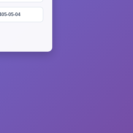
405-05-04