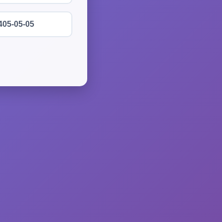
405-05-05