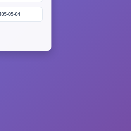
405-05-04