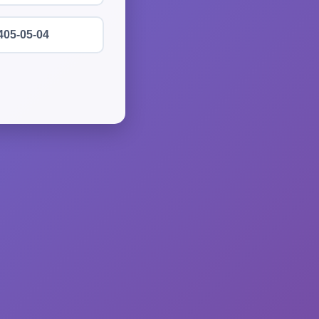
405-05-04