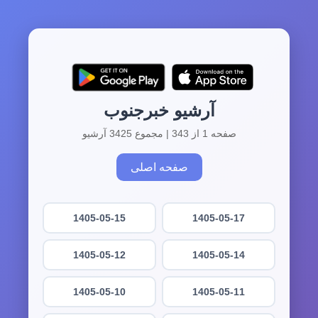
آرشیو خبرجنوب
صفحه 1 از 343 | مجموع 3425 آرشیو
صفحه اصلی
1405-05-15
1405-05-17
1405-05-12
1405-05-14
1405-05-10
1405-05-11