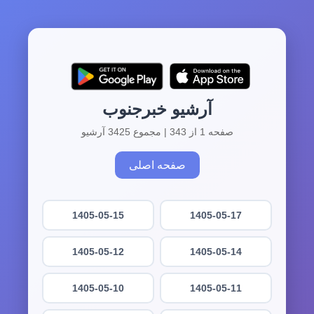
آرشیو خبرجنوب
صفحه 1 از 343 | مجموع 3425 آرشیو
صفحه اصلی
1405-05-15
1405-05-17
1405-05-12
1405-05-14
1405-05-10
1405-05-11