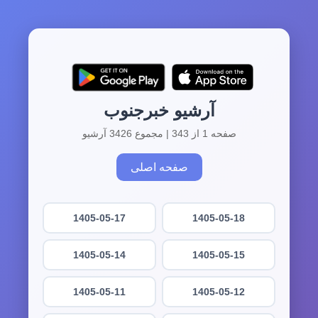
آرشیو خبرجنوب
صفحه 1 از 343 | مجموع 3426 آرشیو
صفحه اصلی
1405-05-17
1405-05-18
1405-05-14
1405-05-15
1405-05-11
1405-05-12