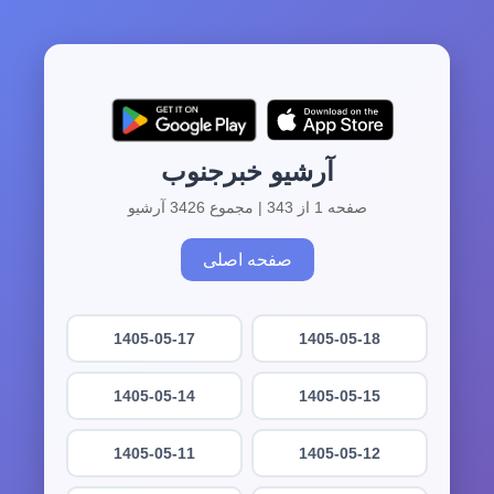
آرشیو خبرجنوب
صفحه 1 از 343 | مجموع 3426 آرشیو
صفحه اصلی
1405-05-17
1405-05-18
1405-05-14
1405-05-15
1405-05-11
1405-05-12