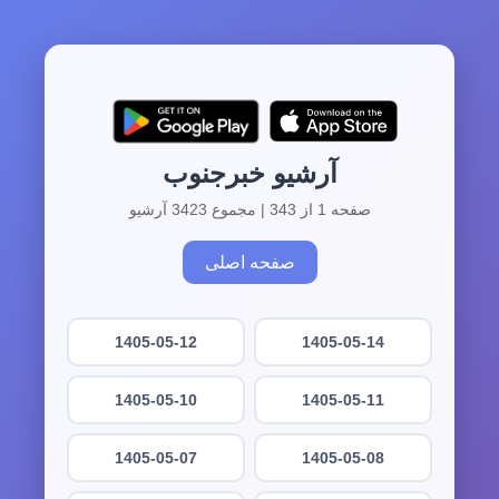
آرشیو خبرجنوب
صفحه 1 از 343 | مجموع 3423 آرشیو
صفحه اصلی
1405-05-12
1405-05-14
1405-05-10
1405-05-11
1405-05-07
1405-05-08