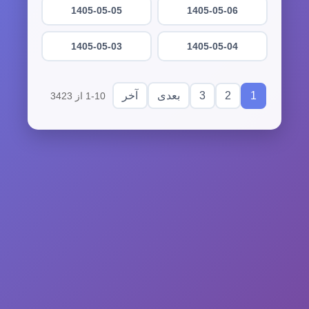
1405-05-05
1405-05-06
1405-05-03
1405-05-04
3
2
1
بعدی
آخر
1-10 از 3423