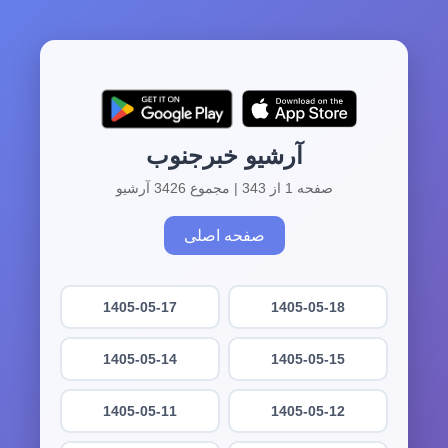
آرشیو خبرجنوب
صفحه 1 از 343 | مجموع 3426 آرشیو
صفحه اصلی
1405-05-17
1405-05-18
1405-05-14
1405-05-15
1405-05-11
1405-05-12