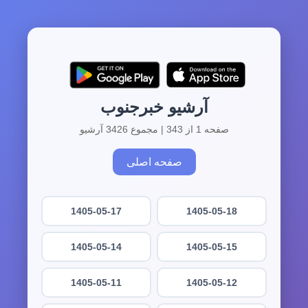
آرشیو خبرجنوب
صفحه 1 از 343 | مجموع 3426 آرشیو
صفحه اصلی
1405-05-17
1405-05-18
1405-05-14
1405-05-15
1405-05-11
1405-05-12