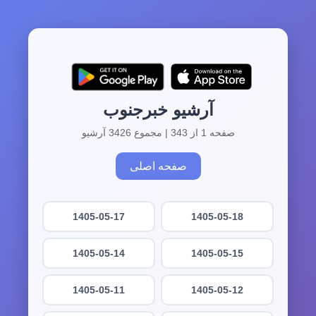
آرشیو خبرجنوب
صفحه 1 از 343 | مجموع 3426 آرشیو
صفحه اصلی
1405-05-17
1405-05-18
1405-05-14
1405-05-15
1405-05-11
1405-05-12