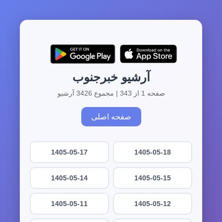
آرشیو خبرجنوب
صفحه 1 از 343 | مجموع 3426 آرشیو
صفحه اصلی
1405-05-17
1405-05-18
1405-05-14
1405-05-15
1405-05-11
1405-05-12