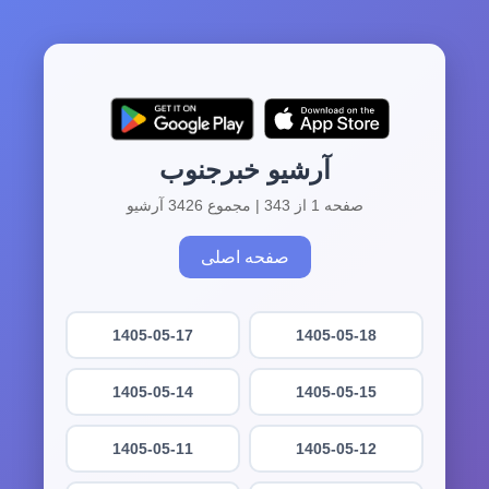
آرشیو خبرجنوب
صفحه 1 از 343 | مجموع 3426 آرشیو
صفحه اصلی
1405-05-17
1405-05-18
1405-05-14
1405-05-15
1405-05-11
1405-05-12