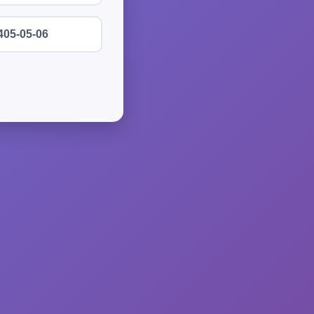
405-05-06