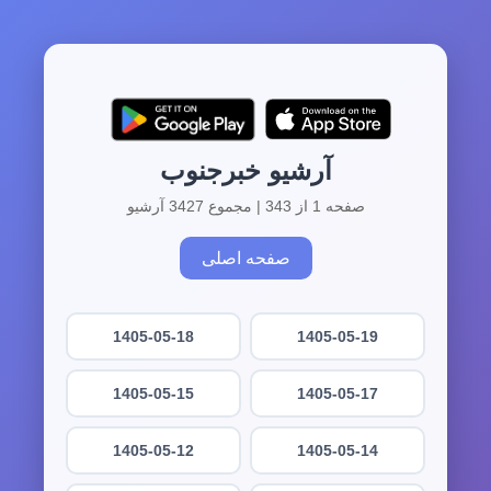
آرشیو خبرجنوب
صفحه 1 از 343 | مجموع 3427 آرشیو
صفحه اصلی
1405-05-18
1405-05-19
1405-05-15
1405-05-17
1405-05-12
1405-05-14