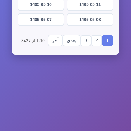
1405-05-10
1405-05-11
1405-05-07
1405-05-08
3
2
1
بعدی
آخر
1-10 از 3427