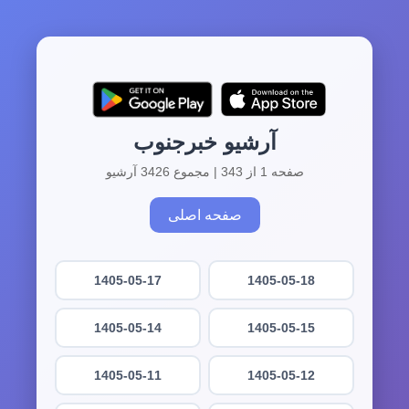
آرشیو خبرجنوب
صفحه 1 از 343 | مجموع 3426 آرشیو
صفحه اصلی
1405-05-17
1405-05-18
1405-05-14
1405-05-15
1405-05-11
1405-05-12