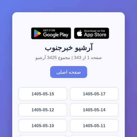
آرشیو خبرجنوب
صفحه 1 از 343 | مجموع 3425 آرشیو
صفحه اصلی
1405-05-15
1405-05-17
1405-05-12
1405-05-14
1405-05-10
1405-05-11