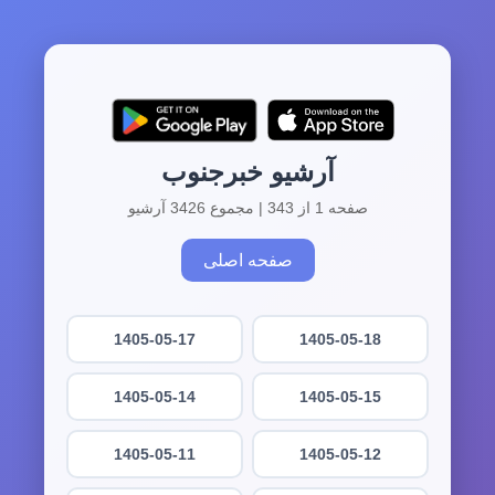
آرشیو خبرجنوب
صفحه 1 از 343 | مجموع 3426 آرشیو
صفحه اصلی
1405-05-17
1405-05-18
1405-05-14
1405-05-15
1405-05-11
1405-05-12