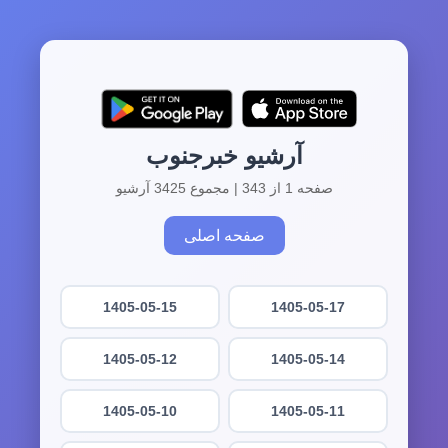
آرشیو خبرجنوب
صفحه 1 از 343 | مجموع 3425 آرشیو
صفحه اصلی
1405-05-15
1405-05-17
1405-05-12
1405-05-14
1405-05-10
1405-05-11